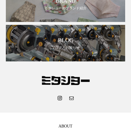
BRAND
ミタショーのブランド紹介
BLOG
ブログとお知らせ
ABOUT