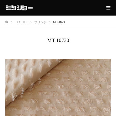
TEXTILE
フリンジ
MT-10730
ホーム
MT-10730